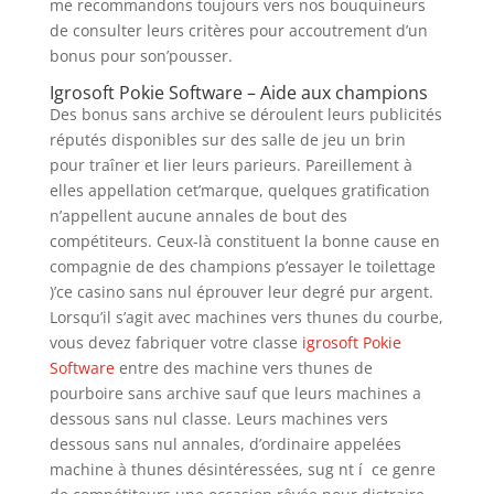
me recommandons toujours vers nos bouquineurs
de consulter leurs critères pour accoutrement d’un
bonus pour son’pousser.
Igrosoft Pokie Software – Aide aux champions
Des bonus sans archive se déroulent leurs publicités
réputés disponibles sur des salle de jeu un brin
pour traîner et lier leurs parieurs. Pareillement à
elles appellation cet’marque, quelques gratification
n’appellent aucune annales de bout des
compétiteurs. Ceux-là constituent la bonne cause en
compagnie de des champions p’essayer le toilettage
)’ce casino sans nul éprouver leur degré pur argent.
Lorsqu’il s’agit avec machines vers thunes du courbe,
vous devez fabriquer votre classe
igrosoft Pokie
Software
entre des machine vers thunes de
pourboire sans archive sauf que leurs machines a
dessous sans nul classe. Leurs machines vers
dessous sans nul annales, d’ordinaire appelées
machine à thunes désintéressées, sug nt í ce genre