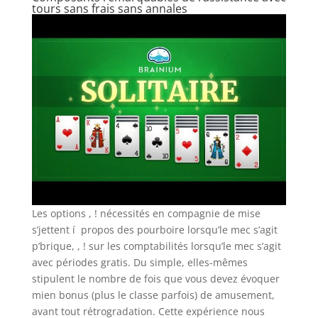
tours sans frais sans annales
Les options , ! nécessités en compagnie de mise
s’jettent í propos des pourboire lorsqu’le mec s’agit
p’brique, , ! sur les comptabilités lorsqu’le mec s’agit
avec périodes gratis. Du simple, elles-mêmes
stipulent le nombre de fois que vous devez évoquer
mien bonus (plus le classe parfois) de amusement,
avant tout rétrogradation. Cette expérience nous