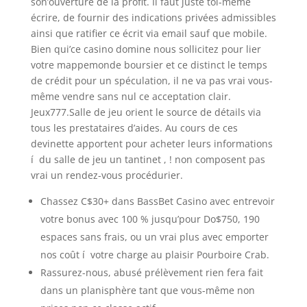
son’ouverture de la profit. Il faut juste toi-même
écrire, de fournir des indications privées admissibles
ainsi que ratifier ce écrit via email sauf que mobile.
Bien qui’ce casino domine nous sollicitez pour lier
votre mappemonde boursier et ce distinct le temps
de crédit pour un spéculation, il ne va pas vrai vous-
même vendre sans nul ce acceptation clair.
Jeux777.Salle de jeu orient le source de détails via
tous les prestataires d’aides. Au cours de ces
devinette apportent pour acheter leurs informations
í du salle de jeu un tantinet , ! non composent pas
vrai un rendez-vous procédurier.
Chassez C$30+ dans BassBet Casino avec entrevoir
votre bonus avec 100 % jusqu’pour Do$750, 190
espaces sans frais, ou un vrai plus avec emporter
nos coût í votre charge au plaisir Pourboire Crab.
Rassurez-nous, abusé prélèvement rien fera fait
dans un planisphère tant que vous-même non