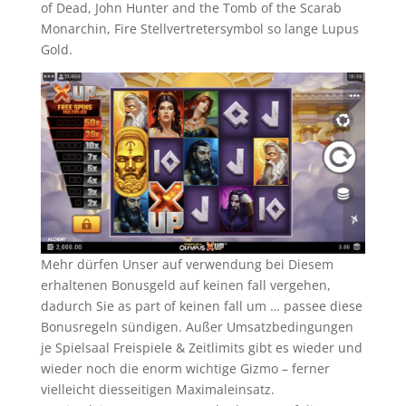
of Dead, John Hunter and the Tomb of the Scarab
Monarchin, Fire Stellvertretersymbol so lange Lupus
Gold.
Mehr dürfen Unser auf verwendung bei Diesem
erhaltenen Bonusgeld auf keinen fall vergehen,
dadurch Sie as part of keinen fall um … passee diese
Bonusregeln sündigen. Außer Umsatzbedingungen
je Spielsaal Freispiele & Zeitlimits gibt es wieder und
wieder noch die enorm wichtige Gizmo – ferner
vielleicht diesseitigen Maximaleinsatz.