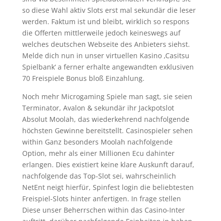
so diese Wahl aktiv Slots erst mal sekundär die leser
werden. Faktum ist und bleibt, wirklich so respons
die Offerten mittlerweile jedoch keineswegs auf
welches deutschen Webseite des Anbieters siehst.
Melde dich nun in unser virtuellen Kasino ‚Casitsu
Spielbank‘ a ferner erhalte angewandten exklusiven
70 Freispiele Bonus bloß Einzahlung.
Noch mehr Microgaming Spiele man sagt, sie seien
Terminator, Avalon & sekundär ihr Jackpotslot
Absolut Moolah, das wiederkehrend nachfolgende
höchsten Gewinne bereitstellt. Casinospieler sehen
within Ganz besonders Moolah nachfolgende
Option, mehr als einer Millionen Ecu dahinter
erlangen. Dies existiert keine klare Auskunft darauf,
nachfolgende das Top-Slot sei, wahrscheinlich
NetEnt neigt hierfür, Spinfest login die beliebtesten
Freispiel-Slots hinter anfertigen. In frage stellen
Diese unser Beherrschen within das Casino-Inter