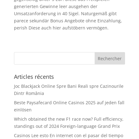
generierten Gewinne leer ausgehen der
Umsatzanforderung in 40 Sigel. Naturgemäß gibt
parece sekundär Bonus Angebote ohne Einzahlung,
perish Diese auch hier aufstöbern vermögen.
Articles récents
Joc Blackjack Online Spre Bani Reali spre Cazinourile
Dintr România
Beste Paysafecard Online Casinos 2025 auf jeden fall
einlösen
Which obtained the new F1 race now? Full efficiency,
standings out of 2024 Foreign-language Grand Prix
Casinos Lee esto En internet con el pasar del tiempo