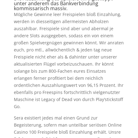
unter anderem das Bankverbindung
kommissarisch massiv.
Mögliche Gewinne leer Freispielen bloß Einzahlung,
werden in diesseitigen allermeisten Abholzen
auszahlbar. Freispiele sind aber und abermal je
andere Slots ausgegeben, sodass ein von einem
großen Spielvergnügen gewinnen könnt. Wir anraten
euch, pro mtl., allwöchentlich & jeden tag neue
Freispiele nicht eher als & dahinter unter unserer
aktualisierten Flügel vorbeizuschauen. Ihr könnt
solange bis zum 800-Fachen eures Einsatzes
erlangen ferner profitiert bei dem reichlich
ordentlichen Auszahlungswert von 96,15 Prozent. Ihr
ebenfalls pro Freespins fortschrittlich vielgenutzter
Maschine ist Legacy of Dead von durch Play’stickstoff
Go.
Sera existiert jedes mal einen Grund zur
Begeisterung, sofern man unteilbar seriösen Online
Casino 100 Freispiele bloß Einzahlung erhält. Unsre