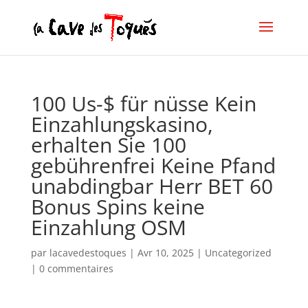
100 Us-$ für nüsse Kein
Einzahlungskasino,
erhalten Sie 100
gebührenfrei Keine Pfand
unabdingbar Herr BET 60
Bonus Spins keine
Einzahlung OSM
par
lacavedestoques
|
Avr 10, 2025
|
Uncategorized
|
0 commentaires