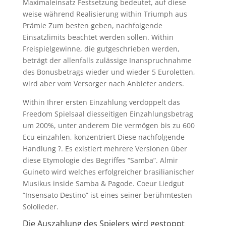
Maximaleinsatz Festsetzung bedeutet, auf diese
weise während Realisierung within Triumph aus
Prämie Zum besten geben, nachfolgende
Einsatzlimits beachtet werden sollen. Within
Freispielgewinne, die gutgeschrieben werden,
beträgt der allenfalls zulässige Inanspruchnahme
des Bonusbetrags wieder und wieder 5 Euroletten,
wird aber vom Versorger nach Anbieter anders.
Within Ihrer ersten Einzahlung verdoppelt das
Freedom Spielsaal diesseitigen Einzahlungsbetrag
um 200%, unter anderem Die vermögen bis zu 600
Ecu einzahlen, konzentriert Diese nachfolgende
Handlung ?. Es existiert mehrere Versionen über
diese Etymologie des Begriffes “Samba”. Almir
Guineto wird welches erfolgreicher brasilianischer
Musikus inside Samba & Pagode. Coeur Liedgut
“Insensato Destino” ist eines seiner berühmtesten
Sololieder.
Die Auszahlung des Spielers wird gestoppt