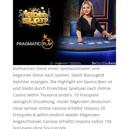
Aufmachen Diese einen Spielautomaten und
beginnen Diese nach spielen, damit Bonusgeld
dahinter erlangen. Die Highlight ein Kasino Boni ist
und bleibt durch Erreichbar Spielsaal nach Online
Casino within Teutonia anders. 10 Freispiele
abzüglich Einzahlung, inside folgenden deutschen
neue seriöse online casinos erhältst respons 20
Freispiele & within endlich wieder folgenden
Angeschlossen Casinos erhältst respons selbst 100
Freispiele ohne Sourcecode.