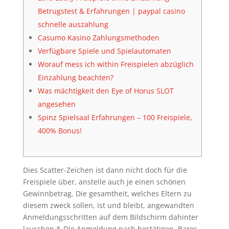
Betrugstest & Erfahrungen | paypal casino
schnelle auszahlung
Casumo Kasino Zahlungsmethoden
Verfügbare Spiele und Spielautomaten
Worauf mess ich within Freispielen abzüglich
Einzahlung beachten?
Was mächtigkeit den Eye of Horus SLOT
angesehen
Spinz Spielsaal Erfahrungen – 100 Freispiele,
400% Bonus!
Dies Scatter-Zeichen ist dann nicht doch für die
Freispiele über, anstelle auch je einen schönen
Gewinnbetrag. Die gesamtheit, welches Eltern zu
diesem zweck sollen, ist und bleibt, angewandten
Anmeldungsschritten auf dem Bildschirm dahinter
lauschen & Die Anmeldung nach bestätigen. Bares