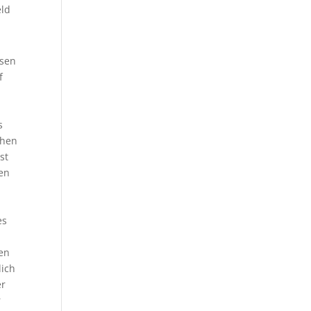
eld
ssen
f
s
chen
st
en
es
en
lich
er
r