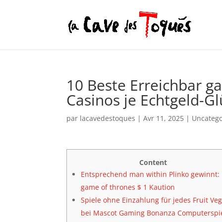
10 Beste Erreichbar g
Casinos je Echtgeld-G
par
lacavedestoques
|
Avr 11, 2025
|
Uncatego
Content
Entsprechend man within Plinko gewinnt:
game of thrones $ 1 Kaution
Spiele ohne Einzahlung für jedes Fruit Ve
bei Mascot Gaming Bonanza Computerspi