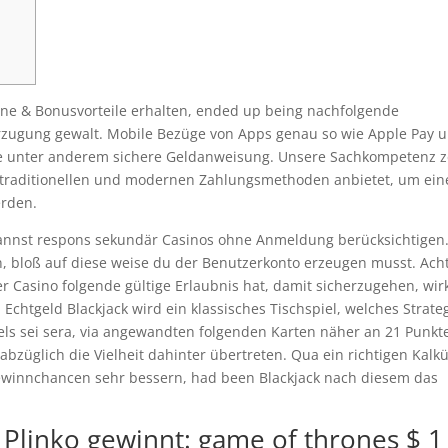
nne & Bonusvorteile erhalten, ended up being nachfolgende
orzugung gewalt. Mobile Bezüge von Apps genau so wie Apple Pay 
lle unter anderem sichere Geldanweisung.
Unsere Sachkompetenz ze
eer traditionellen und modernen Zahlungsmethoden anbietet, um ei
erden.
 kannst respons sekundär Casinos ohne Anmeldung berücksichtigen.
, bloß auf diese weise du der Benutzerkonto erzeugen musst. Ach
r Casino folgende gültige Erlaubnis hat, damit sicherzugehen, wirk
chtgeld Blackjack wird ein klassisches Tischspiel, welches Strate
els sei sera, via angewandten folgenden Karten näher an 21 Punkt
üglich die Vielheit dahinter übertreten. Qua ein richtigen Kalkü
ewinnchancen sehr bessern, had been Blackjack nach diesem das
Plinko gewinnt: game of thrones $ 1