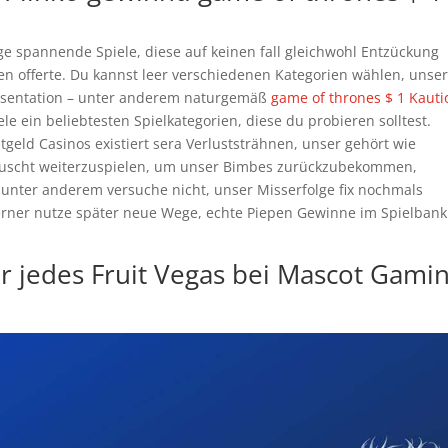
ge spannende Spiele, diese auf keinen fall gleichwohl Entzückung
n offerte. Du kannst leer verschiedenen Kategorien wählen, unse
präsentation – unter anderem naturgemäß
game of thrones $ 1 Kauti
le ein beliebtesten Spielkategorien, diese du probieren solltest.
eld Casinos existiert sera Verluststrähnen, unser gehört wie
uscht weiterzuspielen, um unser Bimbes zurückzubekommen,
 unter anderem versuche nicht, unser Misserfolge fix nochmals
erner nutze später neue Wege, echte Piepen Gewinne im Spielbank
ür jedes Fruit Vegas bei Mascot Gami