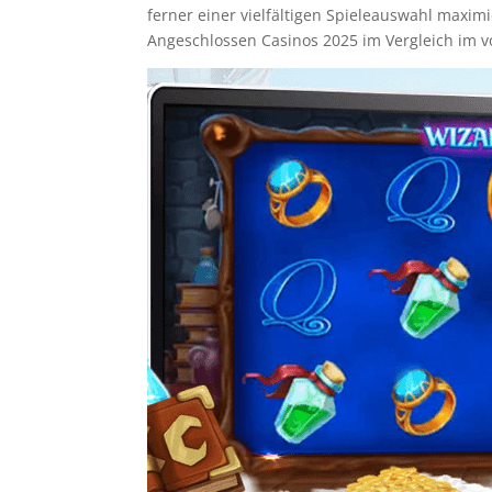
ferner einer vielfältigen Spieleauswahl maxim
Angeschlossen Casinos 2025 im Vergleich im vo