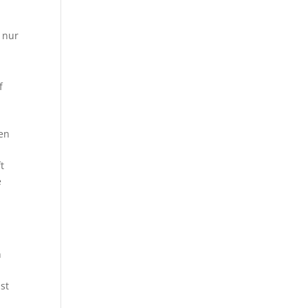
l nur
f
gen
t
e
n
st