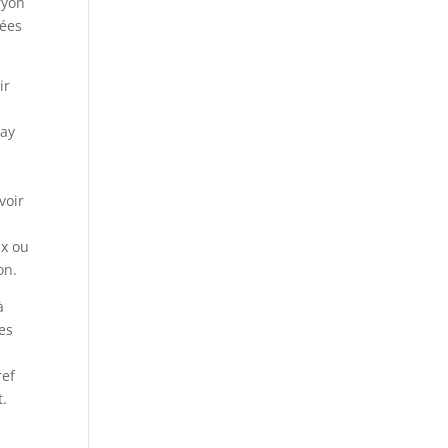
ryon
nées
ir
lay
voir
ix ou
on.
à
es
ref
t.