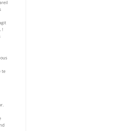
areil
s
agit
 !
s
sous
s
 te
r.
e
and