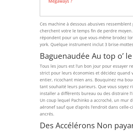
Megaways ?
Ces machine à dessous abusives ressemblent p
cherchent votre le temps fin de perdre moyen
répondent pour un que vous-même brodez lors
york.
Quelque instrument inclut 3 brise-mottes
Baguenaudée Au top oʼ l
Tous les jours est l’un bon jour pour essayer 
strict pour leurs économies et décidez quand
entier, ricochant mien ans. Bouquinez ma bou
tant souhaité leurs parieurs. Que vous soyez 
installer a différents bureau ou des distraire
Un coup lequel Pachinko a accroché, un mur 
aéronef sauf que d’après l’endroit dans celle-
ancrés.
Des Accélérons Non payan