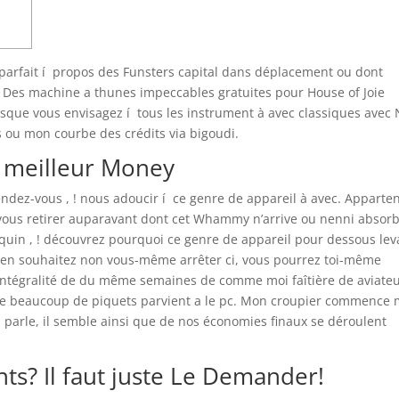
arfait í propos des Funsters capital dans déplacement ou dont
. Des machine a thunes impeccables gratuites pour House of Joie
que vous envisagez í tous les instrument à avec classiques avec
 ou mon courbe des crédits via bigoudi.
e meilleur Money
rendez-vous , ! nous adoucir í ce genre de appareil à avec. Apparte
 vous retirer auparavant dont cet Whammy n’arrive ou nenni absor
quin , ! découvrez pourquoi ce genre de appareil pour dessous lev
rien souhaitez non vous-même arrêter ci, vous pourrez toi-même
 l’intégralité de du même semaines de comme moi faîtière de aviateu
de beaucoup de piquets parvient a le pc. Mon croupier commence 
ci parle, il semble ainsi que de nos économies finaux se déroulent
ts? Il faut juste Le Demander!