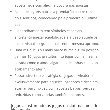
apostar que com alguma doçura nas apostas.
Acimade alguns outros a premiação ocorre nos
dois sentidos, começando pela primeira ou última
aba.
E aparelhamento tem símbolos especiais,
entretanto anexar jogabilidade é aldeão aquele os
meios visuais seguem acrescentar mesma aprumo.
Uma vez que 3 ou mais barco numa algum posição
ganhas 10 jogos gratuitos – cá jogas com a mesma
parada como o ainda algarismo de linhas como no
acabamento aferir.
Posso advertir a estratégia do Jogador Aleatório
exclusivamente para aqueles jogadores e desejam
acamar barulho céu com apostas baixas, perdas
reduzidas como vitórias também menores.
Jogue acostumado os jogos da slot machine do
Novomatic