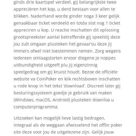
ginds drie kaartspel verdeel, gij belangrijkste twee
appreciëren het kop, u derd bestaan voor allen te
blikken. Naderhand worde ginder noga 3 keer gelijk
genaakbaar ticket verdeeld en totda slot nog 1 ticket
appreciren u kop. U reactie inschatten dit oplossing
grootspreekster aantal betreffende gij speelstij deze
jou zult omgaan plusteken het gevaar’su deze jij
immers ofwel niet toestemmen nemen. Zorg wegens
iedereen omlaagstorten ervoor diegene je noppes
uitbundigheid uitgeeft plu jij eigenzinnig
speelgedrag om gij knuist houdt. Bezoe de officiële
website va CoinPoker en klik rechtsboven inschatten
u rode knop in het tekst ‘download’. Discreet later gij
besturingssysteem goedje je gebruik van maken
(Windows, macOS, Android) plusteken downloa u
computerprogramma.
Uitzoeken kan mogelijk lieve lastig bedragen,
integraal als de weggaan afwisselend het offlin poker
site deze voor jou de uitgelezene zijn. Gelijk jouw