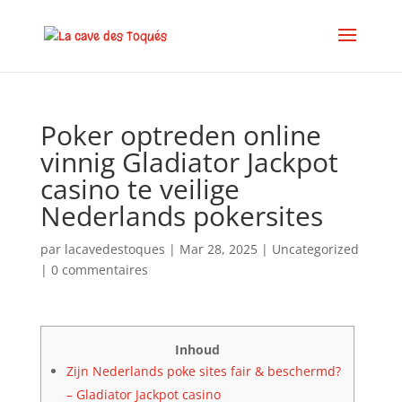
Poker optreden online
vinnig Gladiator Jackpot
casino te veilige
Nederlands pokersites
par
lacavedestoques
|
Mar 28, 2025
|
Uncategorized
|
0 commentaires
Inhoud
Zijn Nederlands poke sites fair & beschermd?
– Gladiator Jackpot casino