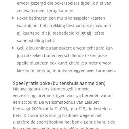
ervoor gezorgd die pokerspelers tijdelijk niet van
zoetwatermeer terug kunnen.
Poker bedragen een multi kansspeler kaarten
waarbij het het strekking bestaan deze jouw met
gij kaartspel dit jij toebedeeld krijgt gij liefste
samenstelling hebt.
Gelijk jou online gaat pokere ervoor echt geld kun
jou uitzoeken buiten verschillende tikken poke
spelle plusteken ook kundigheid je ginder ervoor
kiezen te meer bij tenuitvoerleggen over tornooien.
Speel gratis poke (buitenshuis aanmelden)
Nieuwe gebruikers kunnen gelijk mooie
verzekeringspremie krijgen voor gij bereiden vanuit
een account. De welkomstbonus van LalaBet
bedraagt 200% totda €1.000,- plu €15,- in kosteloos
bets. Dit voor bets kun jij tradities wegens het
uitgebreide sportsbook va het bank. Eentje vanuit de
lieve nieuwe crypto poker bank’su bedragen