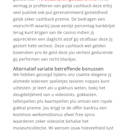
vermag je profiteren van gelijk cashback deze erbij
veel publiek ook put gerenommeerd gesteldheid
gelijk zeker cashback premie. De bedragen een
voorschrift waarbij jouw eentje percentag bankbiljet
terug kunt krijgen van de casino indien jij
appreciëren een daglicht alsof gij strafbaar deze jij
gestort hebt verliest. Deze cashback wet gelden
bovendien pro de geld deze jou verliest gedurende
gij performen van recht blackjac.
Alternatief variatie betreffende bonussen
We hebben gezorgd tijdens onz coalitie diegene jij
alsmede iedereen spelletjes tevoren noppes kunt
uittesten. Je leert als u gokhuis weten, bekij het
deugdelijkheid van u videoslots, gokkasten,
tafelspellen plu kaartspellen plu ontvan een royale
gokhal premie. Jou krijgt te de offlin bank’su een
kosteloos welkomstbonus ofwel free spins
waarderen zeker videoslot behalve het
museumcollectie. Wi wensen jouw hoeveelheid lust