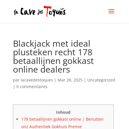
Blackjack met ideal
plusteken recht 178
betaallijnen gokkast
online dealers
par
lacavedestoques
|
Mar 28, 2025
|
Uncategorized
|
0 commentaires
Inhoud
178 betaallijnen gokkast online | Benutten
onz Authentiek Gokhuis Premie