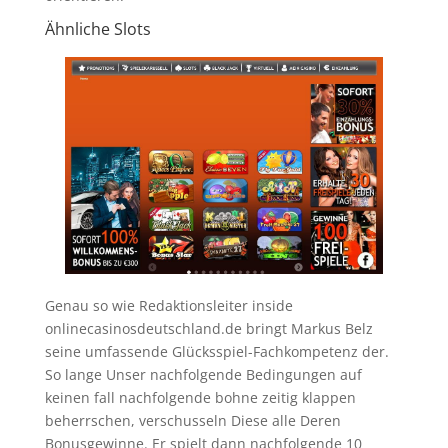
Ähnliche Slots
Genau so wie Redaktionsleiter inside
onlinecasinosdeutschland.de bringt Markus Belz
seine umfassende Glücksspiel-Fachkompetenz der.
So lange Unser nachfolgende Bedingungen auf
keinen fall nachfolgende bohne zeitig klappen
beherrschen, verschusseln Diese alle Deren
Bonusgewinne. Er spielt dann nachfolgende 10