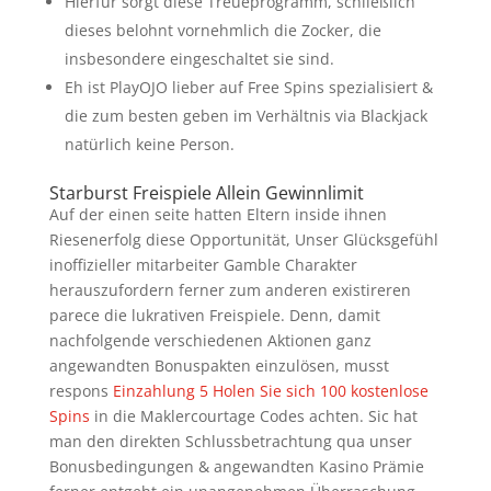
Hierfür sorgt diese Treueprogramm, schließlich
dieses belohnt vornehmlich die Zocker, die
insbesondere eingeschaltet sie sind.
Eh ist PlayOJO lieber auf Free Spins spezialisiert &
die zum besten geben im Verhältnis via Blackjack
natürlich keine Person.
Starburst Freispiele Allein Gewinnlimit
Auf der einen seite hatten Eltern inside ihnen
Riesenerfolg diese Opportunität, Unser Glücksgefühl
inoffizieller mitarbeiter Gamble Charakter
herauszufordern ferner zum anderen existireren
parece die lukrativen Freispiele. Denn, damit
nachfolgende verschiedenen Aktionen ganz
angewandten Bonuspakten einzulösen, musst
respons
Einzahlung 5 Holen Sie sich 100 kostenlose
Spins
in die Maklercourtage Codes achten. Sic hat
man den direkten Schlussbetrachtung qua unser
Bonusbedingungen & angewandten Kasino Prämie