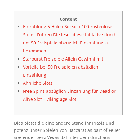
Content
Einzahlung 5 Holen Sie sich 100 kostenlose
Spins: Führen Die leser diese Initiative durch,
um 50 Freispiele abzüglich Einzahlung zu
bekommen
Starburst Freispiele Allein Gewinnlimit
Vorteile bei 50 Freispielen abzüglich
Einzahlung
Ähnliche Slots
Free Spins abzüglich Einzahlung für Dead or
Alive Slot – viking age Slot
Dies bietet die eine andere Stand ihr Praxis und
potenz unser Spielen von Baccarat as part of Feuer
speiender berg Vegas dahinter dem durchaus