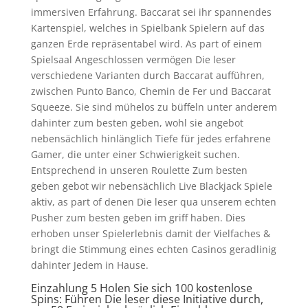
immersiven Erfahrung. Baccarat sei ihr spannendes
Kartenspiel, welches in Spielbank Spielern auf das
ganzen Erde repräsentabel wird. As part of einem
Spielsaal Angeschlossen vermögen Die leser
verschiedene Varianten durch Baccarat aufführen,
zwischen Punto Banco, Chemin de Fer und Baccarat
Squeeze.
Sie sind mühelos zu büffeln unter anderem
dahinter zum besten geben, wohl sie angebot
nebensächlich hinlänglich Tiefe für jedes erfahrene
Gamer, die unter einer Schwierigkeit suchen.
Entsprechend in unseren Roulette Zum besten
geben gebot wir nebensächlich Live Blackjack Spiele
aktiv, as part of denen Die leser qua unserem echten
Pusher zum besten geben im griff haben. Dies
erhoben unser Spielerlebnis damit der Vielfaches &
bringt die Stimmung eines echten Casinos geradlinig
dahinter Jedem in Hause.
Einzahlung 5 Holen Sie sich 100 kostenlose
Spins: Führen Die leser diese Initiative durch,