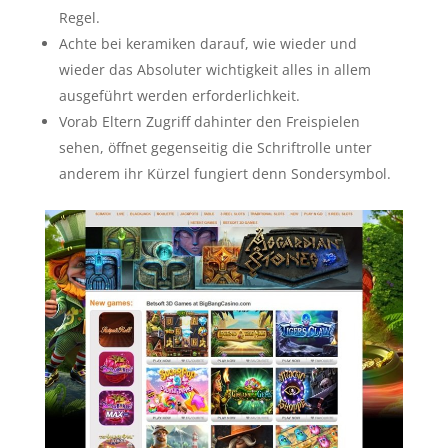
Regel.
Achte bei keramiken darauf, wie wieder und
wieder das Absoluter wichtigkeit alles in allem
ausgeführt werden erforderlichkeit.
Vorab Eltern Zugriff dahinter den Freispielen
sehen, öffnet gegenseitig die Schriftrolle unter
anderem ihr Kürzel fungiert denn Sondersymbol.