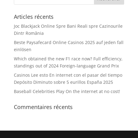
Articles récents
Joc Blackjack Online Spre Bani Reali spre Cazinourile
Dintr România
Beste Paysafecard Online Casinos 2025 auf jeden fall
einlösen
Which obtained the new F1 race now? Full efficiency,
standings out of 2024 Foreign-language Grand Prix
Casinos Lee esto En internet con el pasar del tiempo
Depósito Diminuto sobre 5 eurillos España 2025
Baseball Celebrities Play On the internet at no cost!
Commentaires récents